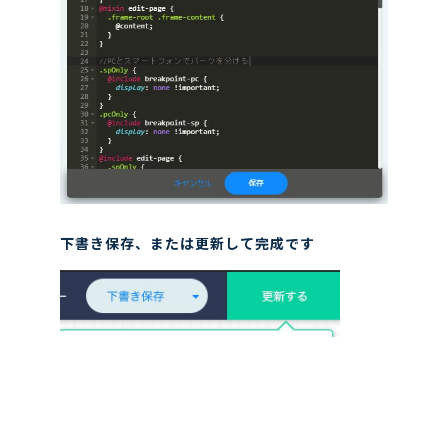
下書き保存、または更新して完成です