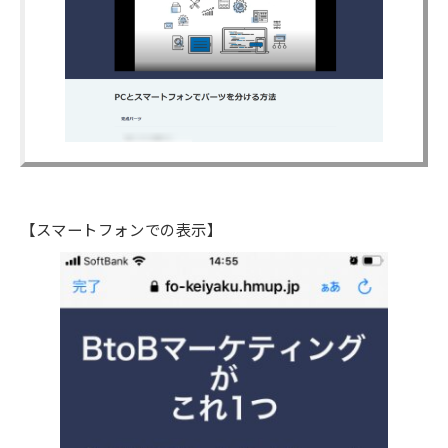
【スマートフォンでの表示】