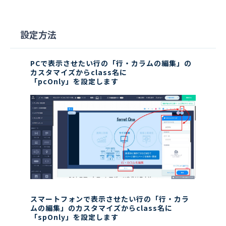
設定方法
PCで表示させたい行の「行・カラムの編集」の
カスタマイズからclass名に
「pcOnly」を設定します
スマートフォンで表示させたい行の「行・カラ
ムの編集」のカスタマイズからclass名に
「spOnly」を設定します