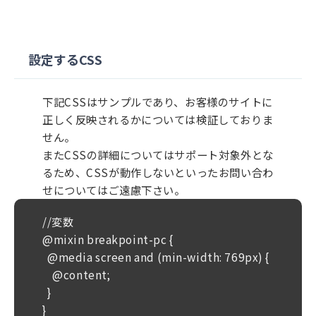
設定するCSS
下記CSSはサンプルであり、お客様のサイトに
正しく反映されるかについては検証しておりま
せん。
またCSSの詳細についてはサポート対象外とな
るため、CSSが動作しないといったお問い合わ
せについてはご遠慮下さい。
//変数
@mixin breakpoint-pc {
  @media screen and (min-width: 769px) {
    @content;
  }
}