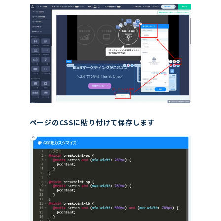
ページのCSSに貼り付けて保存します