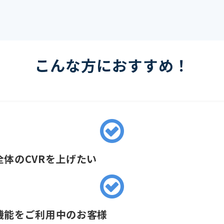
こんな方におすすめ！
全体のCVRを上げたい
機能をご利用中のお客様