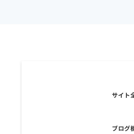
サイト
ブログ