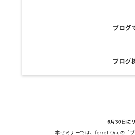
ブログ
ブログ
6月30日
本セミナーでは、ferret On