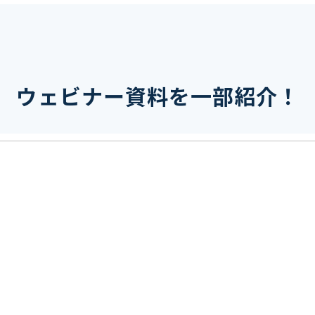
ウェビナー資料を一部紹介！