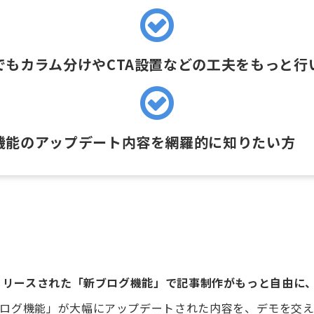
でもカラム分けやCTA設置などの工夫をもっと行
機能のアップデート内容を網羅的に知りたい方
にリリースされた「新ブログ機能」で記事制作がもっと自由に
eの「ブログ機能」が大幅にアップデートされた内容を、デモを