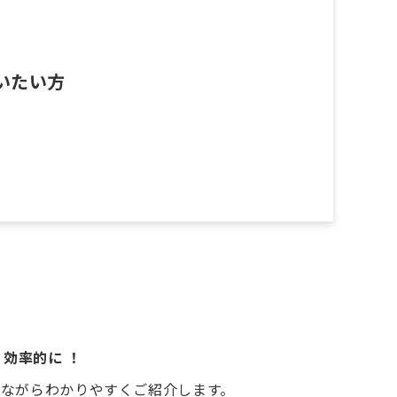
いたい方
、効率的に
！
交えながらわかりやすくご紹介します。