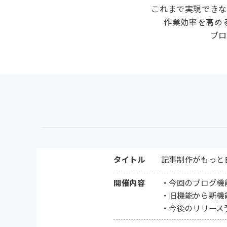
これまで実現でき
作業効率を高め
ブロ
タイトル
記事制作がもっと自
開催内容
・今回のブログ機能
・旧機能から新機能に移
・今後のリリース