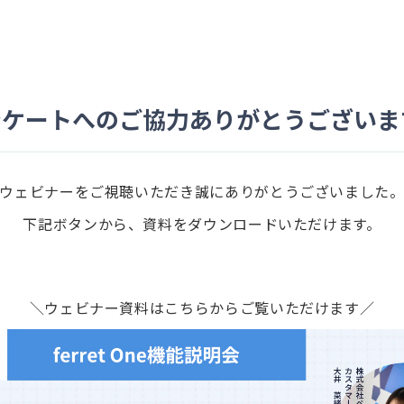
ンケートへのご協力ありがとうございま
ウェビナーをご視聴いただき誠にありがとうございました
下記ボタンから、資料をダウンロードいただけます。
＼ウェビナー資料はこちらからご覧いただけます／