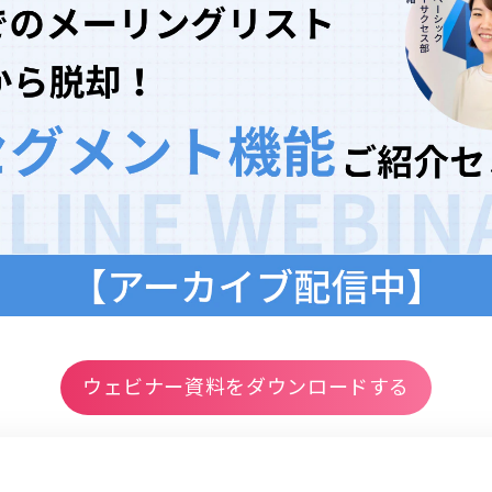
ウェビナー資料をダウンロードする