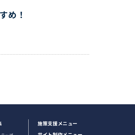
すすめ！
集
施策支援メニュー
サイト制作メニュー