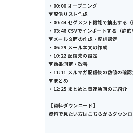
・00:00 オープニング
▼配信リスト作成
・00:44 セグメント機能で抽出する
・03:46 CSVでインポートする（静
▼メール文面の作成・配信設定
・06:29 メール本文の作成
・10:22 配信先の設定
▼効果測定・改善
・11:11 メルマガ配信後の数値の確
▼まとめ
・12:25 まとめと関連動画のご紹介
【資料ダウンロード】
資料で見たい方はこちらからダウンロ