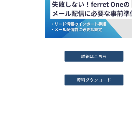
詳細はこちら
資料ダウンロード