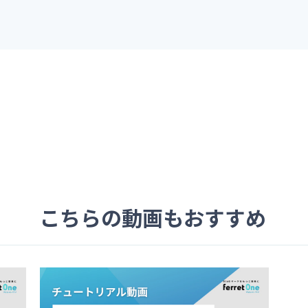
こちらの動画もおすすめ