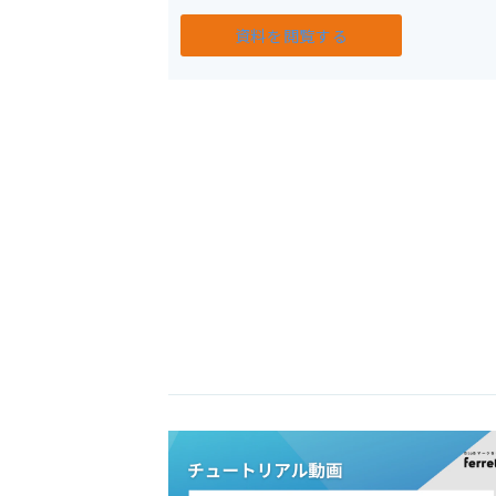
資料を閲覧する​