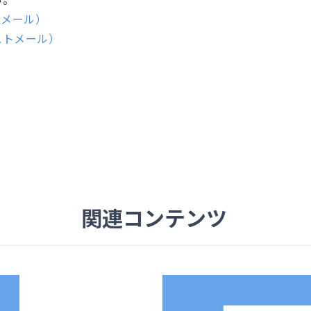
Lメール）
ストメール）
関連コンテンツ