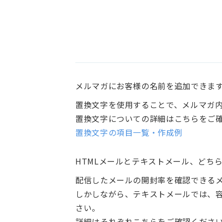
メルマガにお客様の名前を追加できま
置換文字を使用することで、メルマガ
置換文字についての詳細はこちらをご
置換文字の項目一覧・作成例
HTMLメールとテキストメール、どち
配信したメールの開封率を確認できるメ
しかしながら、テキストメールでは、
さい。
詳細はそれぞれこちらをご確認くださ