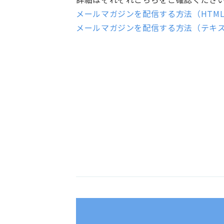
メールマガジンを配信する方法（HTM
メールマガジンを配信する方法（テキ