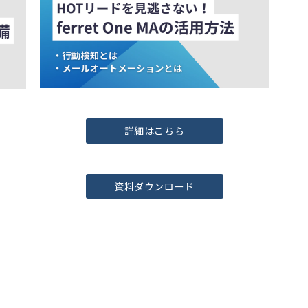
詳細はこちら
資料ダウンロード