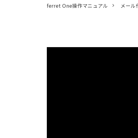
ferret One操作マニュアル
メール