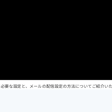
送る際に必要な設定と、メールの配信設定の方法についてご紹介い