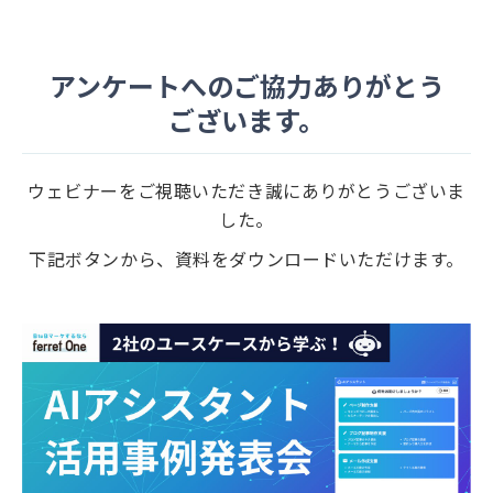
アンケートへのご協力ありがとう
ございます。
ウェビナーをご視聴いただき誠にありがとうございま
した。
下記ボタンから、資料をダウンロードいただけます。