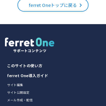
ferret Oneトップに戻る
このサイトの使い方
ferret One導入ガイド
サイト編集
サイト公開設定
メール作成・配信