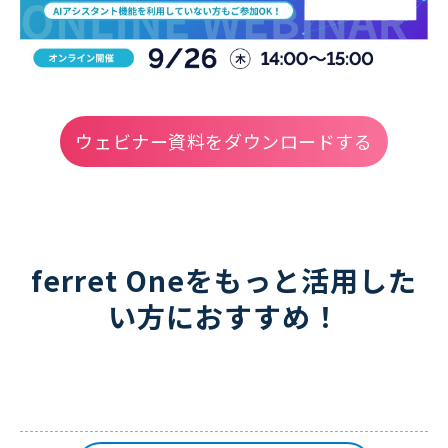
ウェビナー資料をダウンロードする
ferret Oneをもっと活用した
い方におすすめ！