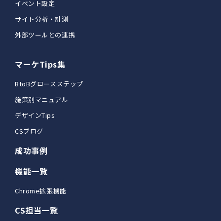
イベント設定
サイト分析・計測
外部ツールとの連携
マーケTips集
BtoBグロースステップ
施策別マニュアル
デザインTips
CSブログ
成功事例
機能一覧
Chrome拡張機能
CS担当一覧