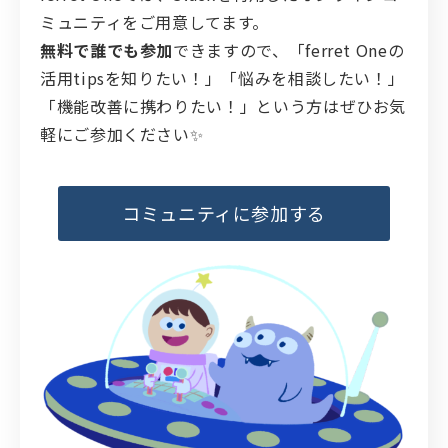
ミュニティをご用意してます。
無料で誰でも参加
できますので、「ferret Oneの
活用tipsを知りたい！」「悩みを相談したい！」
「機能改善に携わりたい！」という方はぜひお気
軽にご参加ください✨️
コミュニティに参加する