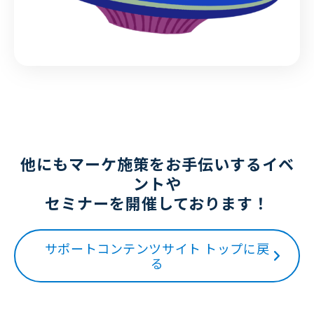
他にもマーケ施策をお手伝いするイベ
ントや
セミナーを開催しております！
サポートコンテンツサイト トップに戻
る