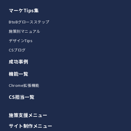
マーケTips集
BtoBグロースステップ
施策別マニュアル
デザインTips
CSブログ
成功事例
機能一覧
Chrome拡張機能
CS担当一覧
施策支援メニュー
サイト制作メニュー