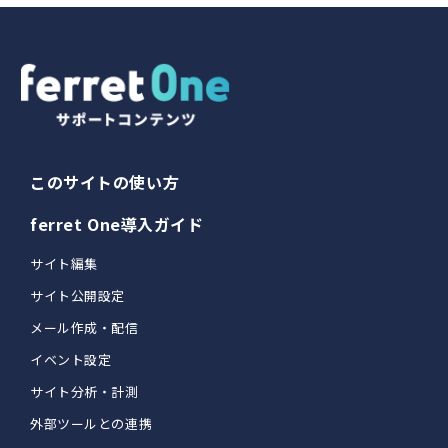
このサイトの使い方
ferret One導入ガイド
サイト編集
サイト公開設定
メール作成・配信
イベント設定
サイト分析・計測
外部ツールとの連携