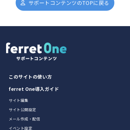
サポートコンテンツのTOPに戻る
機能一覧
リリースノート
このサイトの使い方
ferret One導入ガイド
サイト編集
サイト公開設定
メール作成・配信
イベント設定