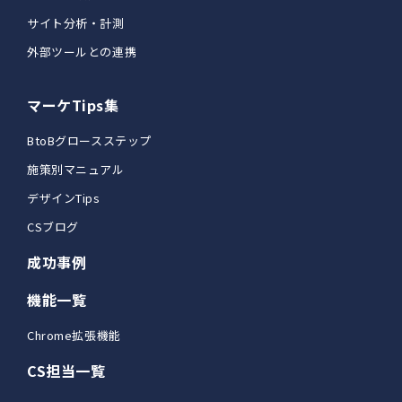
サイト分析・計測
外部ツールとの連携
マーケTips集
BtoBグロースステップ
施策別マニュアル
デザインTips
CSブログ
成功事例
機能一覧
Chrome拡張機能
CS担当一覧