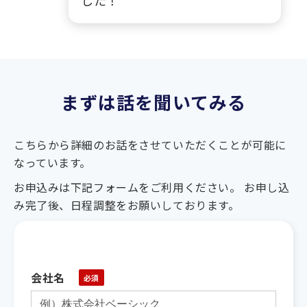
まずは話を聞いてみる
こちらから詳細のお話をさせていただくことが可能に
なっています。
お申込みは下記フォームをご利用ください。 お申し込
み完了後、日程調整をお願いしております。
会社名