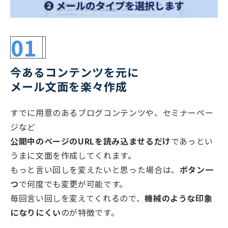
01
今あるコンテンツを元に
メール文面を楽々作成
すでに用意のあるブログコンテンツや、セミナーペー
ジなど
公開中のページのURLを読み込ませるだけ
であっとい
うまに文面を作成してくれます。
もっと言い回しを変えたいと思った場合は、
ボタン一
つ
で何度でも変更が可能です。
毎回言い回しを変えてくれるので、
機械のような印象
になりにくい
のが特徴です。