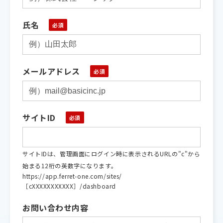
氏名
メールアドレス
サイトID
サイトIDは、管理画面にログイン時に表示されるURLの"c"から
始まる12桁の英数字になります。
https://app.ferret-one.com/sites/
［cXXXXXXXXXXX］/dashboard
お問い合わせ内容