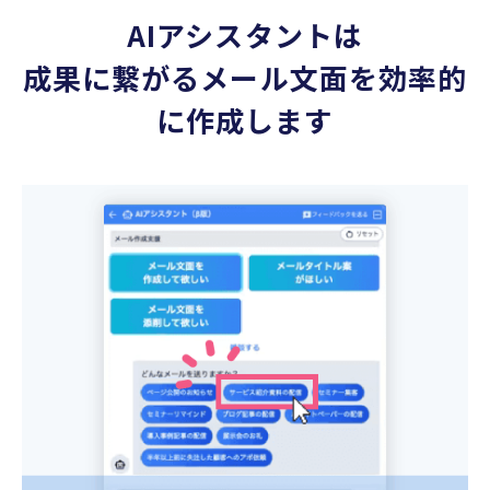
AIアシスタントは
成果に繋がるメール文面を効率的
に作成します