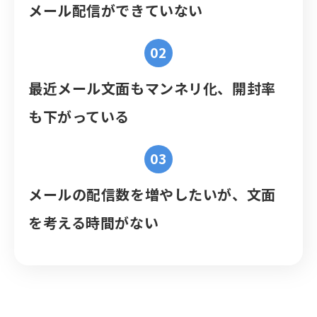
メール配信ができていない
最近メール文面もマンネリ化、開封率
も下がっている
メールの配信数を増やしたいが、文面
を考える時間がない