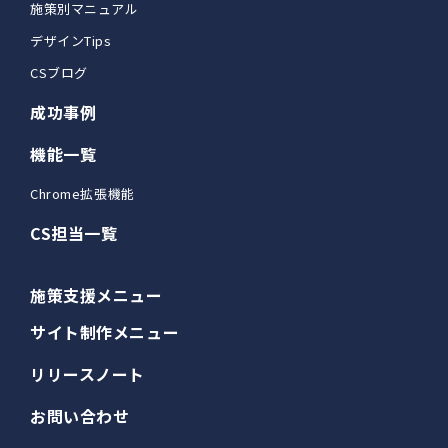
施策別マニュアル
デザインTips
CSブログ
成功事例
機能一覧
Chrome拡張機能
CS担当一覧
施策支援メニュー
サイト制作メニュー
リリースノート
お問い合わせ