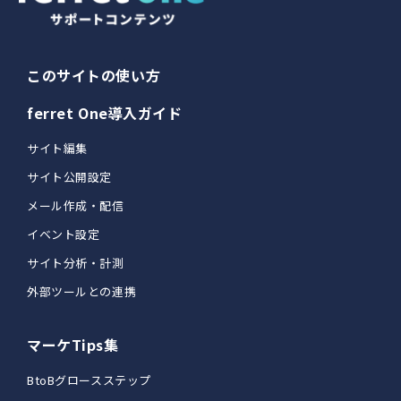
このサイトの使い方
ferret One導入ガイド
サイト編集
サイト公開設定
メール作成・配信
イベント設定
サイト分析・計測
外部ツールとの連携
マーケTips集
BtoBグロースステップ