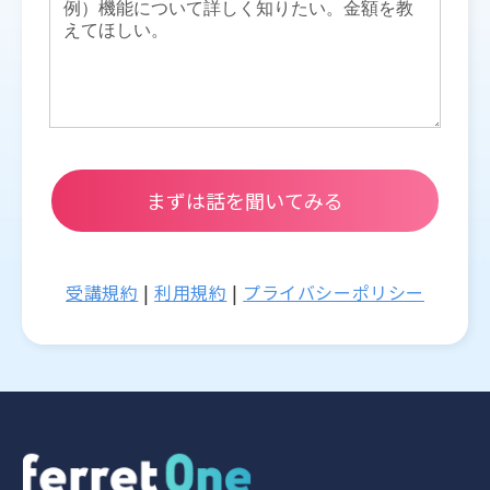
受講規約
|
利用規約
|
プライバシーポリシー