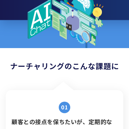
機能一覧
リリースノート
ナーチャリングのこんな課題に
顧客との接点を保ちたいが、定期的な