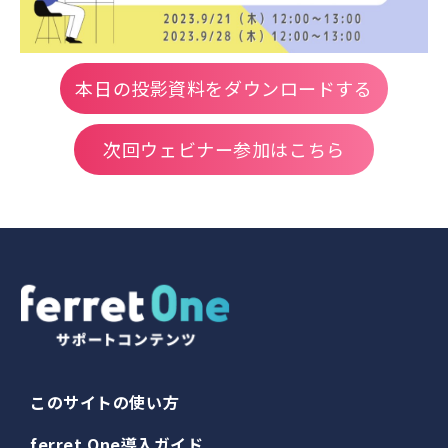
本日の投影資料をダウンロードする
次回ウェビナー参加はこちら
このサイトの使い方
ferret One導入ガイド