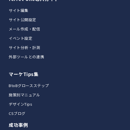
サイト編集
サイト公開設定
メール作成・配信
イベント設定
サイト分析・計測
外部ツールとの連携
マーケTips集
BtoBグロースステップ
施策別マニュアル
デザインTips
CSブログ
成功事例