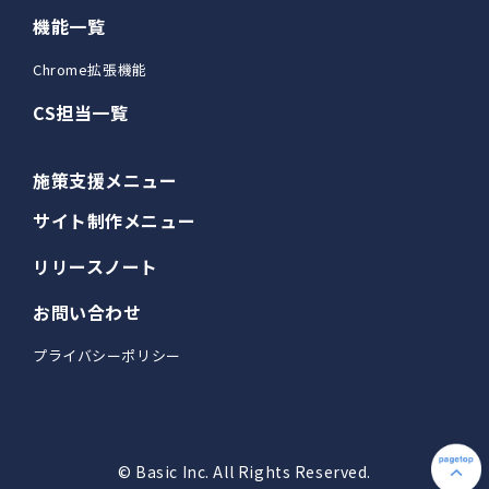
機能一覧
Chrome拡張機能
CS担当一覧
施策支援メニュー
サイト制作メニュー
リリースノート
お問い合わせ
プライバシーポリシー
© Basic Inc. All Rights Reserved.