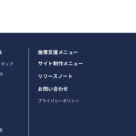
集
施策支援メニュー
サイト制作メニュー
ステップ
ル
リリースノート
お問い合わせ
プライバシーポリシー
能