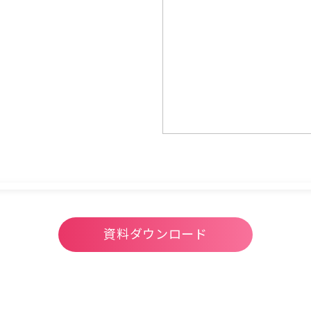
資料ダウンロード