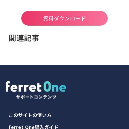
資料ダウンロード
関連記事
このサイトの使い方
ferret One導入ガイド