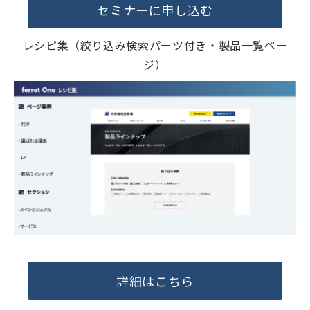
セミナーに申し込む
レシピ集（絞り込み検索パーツ付き・製品一覧ペー
ジ）
詳細はこちら