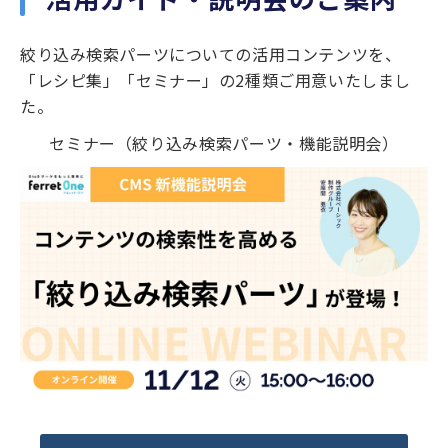
絞り込み検索パーツについての活用コンテンツを、
「レシピ集」「セミナー」の2種類ご用意いたしまし
た。
セミナー（絞り込み検索パーツ・機能説明会）