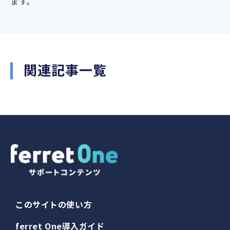
ます。
関連記事一覧
このサイトの使い方
ferret One導入ガイド