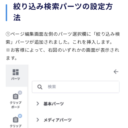
絞り込み検索パーツの設定方
法
①ページ編集画面左側のパーツ選択欄に「絞り込み検
索」パーツが追加されました。これを挿入します。
※お客様によって、右図のいずれかの画面が表示され
ます。