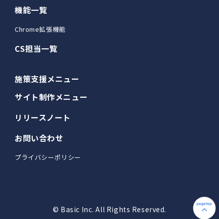
機能一覧
Chrome拡張機能
CS担当一覧
施策支援メニュー
サイト制作メニュー
リリースノート
お問い合わせ
プライバシーポリシー
© Basic Inc. All Rights Reserved.