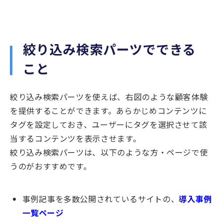
絞り込み検索パーツでできる
こと
絞り込み検索パーツを使えば、右図のような顧客体験
を提供することができます。あらかじめコンテンツに
タグを設定しておき、ユーザーにタグを選択させて該
当するコンテンツを表示させます。
絞り込み検索パーツは、以下のような方・ページで使
うのがおすすめです。
事例記事を多数公開されているサイトの、
導入事例
一覧ページ