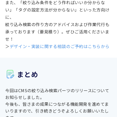
また、「絞り込み条件をどう作ればいいか分からな
い」「タグの設定方法が分からない」といった方向け
に、
絞り込み検索の作り方のアドバイスおよび作業代行も
承っております（要見積り）。ぜひご活用くださいま
せ！
＞
デザイン・実装に関する相談のご予約はこちらから
まとめ
今回はCMSの絞り込み検索パーツのリリースについて
お知らせしました。
今後も、皆さまの成果につながる機能開発を進めてま
いりますので、引き続きどうぞよろしくお願いいたし