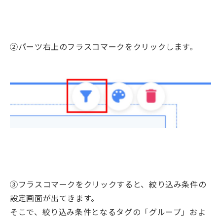
②パーツ右上のフラスコマークをクリックします。
③フラスコマークをクリックすると、絞り込み条件の
設定画面が出てきます。
そこで、絞り込み条件となるタグの「グループ」およ