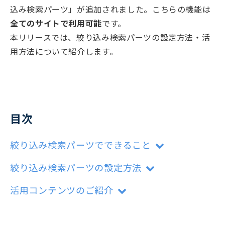
込み検索パーツ」が追加されました。こちらの機能は
機能一覧
全てのサイトで利用可能
です。
本リリースでは、絞り込み検索パーツの設定方法・活
リリースノート
用方法について紹介します。
目次
絞り込み検索パーツでできること
絞り込み検索パーツの設定方法
活用コンテンツのご紹介