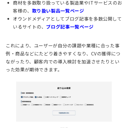
商材を多数取り扱っている製造業やITサービス
のお
客様の、
取り扱い製品一覧ページ
オウンドメディアとしてブログ記事を多数公開して
いるサイトの、
ブログ記事一覧ページ
これにより、ユーザーが自分の課題や業種に合った事
例・商品などにたどり着きやすくなり、CVの獲得につ
ながったり、顧客内での導入検討を加速させたりとい
った効果が期待できます。