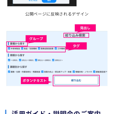
公開ページに反映されるデザイン
活用ガイド・説明会のご案内