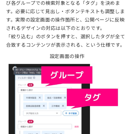
び各グループでの検索対象となる「タグ」を決めま
す。必要に応じて見出し・ボタンテキストも調整しま
す。実際の設定画面の操作箇所と、公開ページに反映
されるデザインの対応は以下のとおりです。
「絞り込む」のボタンを押すと、選択したタグが全て
合致するコンテンツが表示される、という仕様です。
設定画面の操作