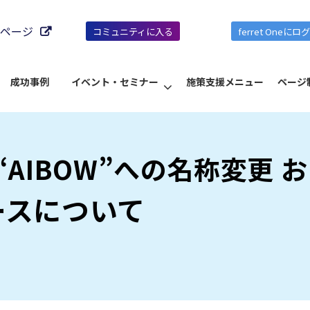
ページ
コミュニティに入る
ferret Oneにロ
成功事例
イベント・セミナー
施策支援メニュー
ページ
“AIBOW”への名称変更 
ースについて