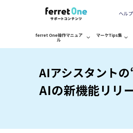
ヘルプ
ferret One操作マニュア
マーケTips集
ル
AIアシスタントの
AIの新機能リリ