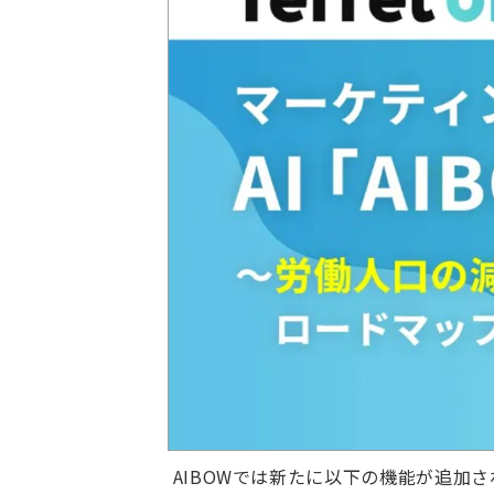
AIBOWでは新たに以下の機能が追加