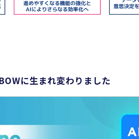
IBOWに生まれ変わりました