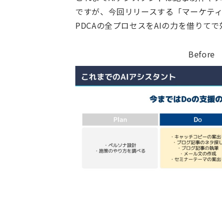
ですが、今回リリースする「マーケテ
PDCAの全プロセスをAIの力を借りて
Before