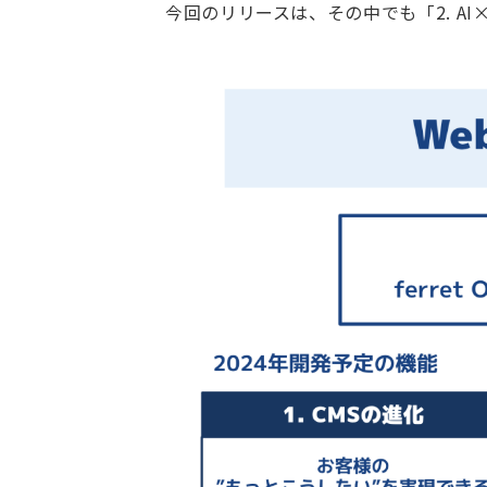
今回のリリースは、その中でも「2. A