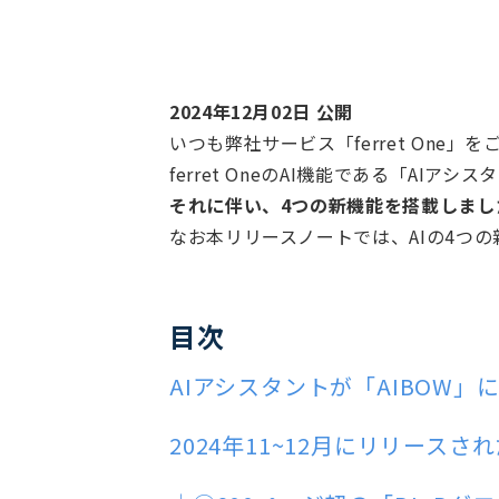
2024年12月02日 公開
いつも弊社サービス「ferret One
ferret OneのAI機能である「AI
それに伴い、4つの新機能を搭載しまし
なお本リリースノートでは、AIの4つ
目次
AIアシスタントが「AIBOW
2024年11~12月にリリースさ