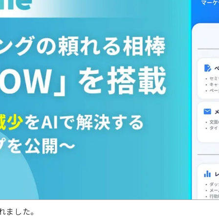
されました。