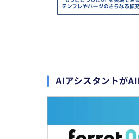
AIアシスタントがA