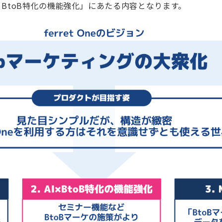
I×BtoB特化の機能強化」にあたる内容となります。