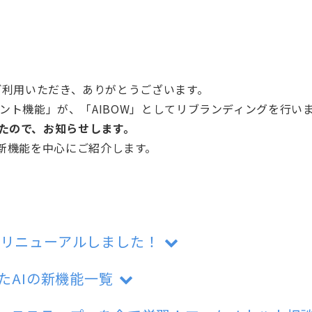
」をご利用いただき、ありがとうございます。
アシスタント機能」が、「AIBOW」としてリブランディングを行い
たので、お知らせします。
の新機能を中心にご紹介します。
」にリニューアルしました！
れたAIの新機能一覧