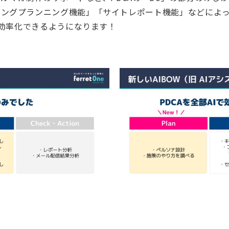
ィングプランニング機能」「サイトレポート機能」などによ
で効率化できるようになります！