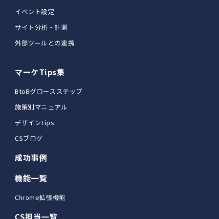
イベント設定
サイト分析・計測
外部ツールとの連携
マーケTips集
BtoBグロースステップ
施策別マニュアル
デザインTips
CSブログ
成功事例
機能一覧
Chrome拡張機能
CS担当一覧