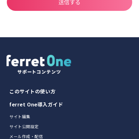
このサイトの使い方
ferret One導入ガイド
サイト編集
サイト公開設定
メール作成・配信