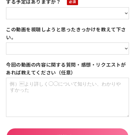
する予定はありますか？
この動画を視聴しようと思ったきっかけを教えて下さ
い。
今回の動画の内容に関する質問・感想・リクエストが
あれば教えてください（任意）