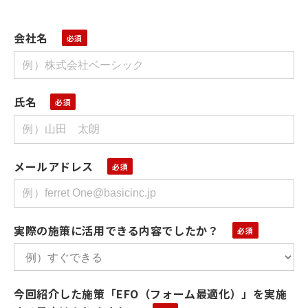
会社名
氏名
メールアドレス
実際の施策に活用できる内容でしたか？
今回紹介した施策「EFO（フォーム最適化）」を実施