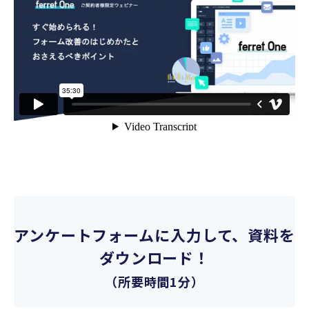
機能一覧
リリースノート
アンケートフォームに入力して、資料を
ダウンロード！
（所要時間1分）