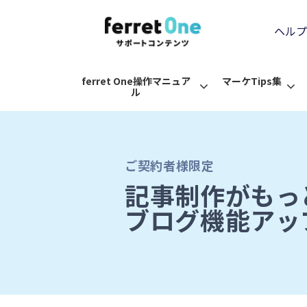
ヘルプ
ferret One操作マニュア
マーケTips集
ル
ご契約者様限定
記事制作がもっ
ブログ機能アッ