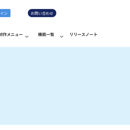
グイン
お問い合わせ
制作メニュー
機能一覧
リリースノート