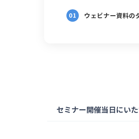
ウェビナー資料の
セミナー開催当日にいた