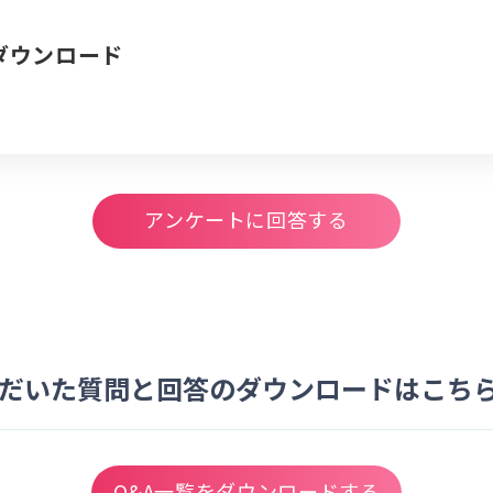
ダウンロード
アンケートに回答する
だいた質問と回答のダウンロードはこち
Q&A一覧をダウンロードする