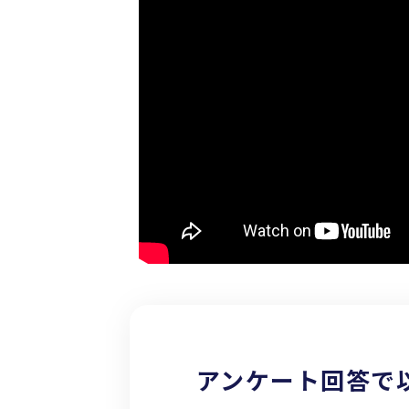
アンケート回答で