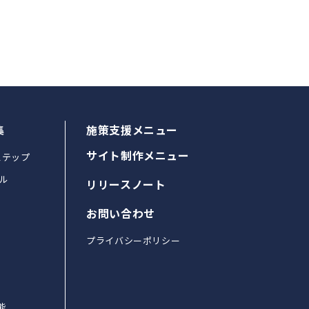
集
施策支援メニュー
サイト制作メニュー
ステップ
ル
リリースノート
お問い合わせ
プライバシーポリシー
能