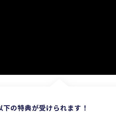
以下の特典が受けられます！