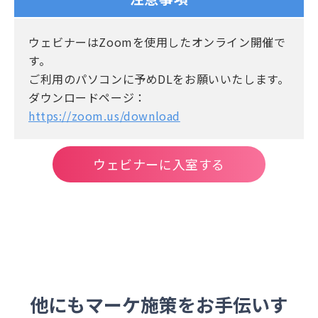
リリースノート
ウェビナーはZoomを使用したオンライン開催で
す。
ご利用のパソコンに予めDLをお願いいたします。
ダウンロードページ：
https://zoom.us/download
ウェビナーに入室する
他にもマーケ施策をお手伝いす