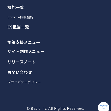
機能一覧
Chrome拡張機能
CS担当一覧
施策支援メニュー
サイト制作メニュー
リリースノート
お問い合わせ
プライバシーポリシー
© Basic Inc. All Rights Reserved.