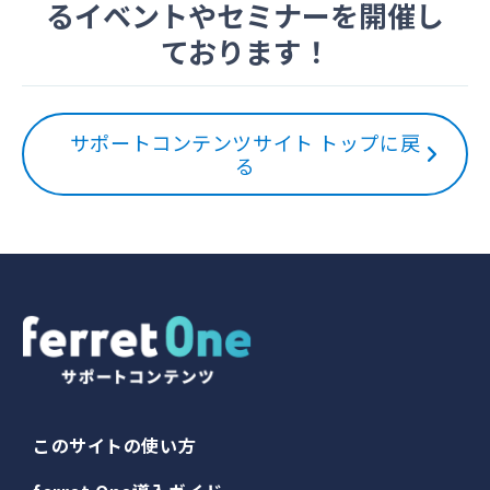
るイベントやセミナーを開催し
ております！
サポートコンテンツサイト トップに戻
る
このサイトの使い方