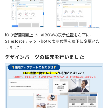
fOの管理画面上で、AIBOWの表示位置を右下に、
Salesforceチャットbotの表示位置を左下に変更いた
しました。
デザインパーツの拡充を行いました