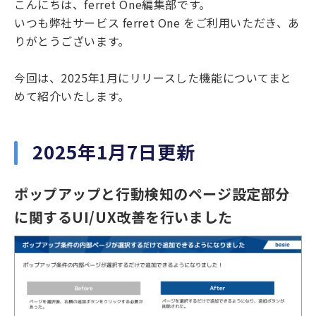
こんにちは、ferret One編集部です。
いつも弊社サービス ferret One をご利用いただき、あ
機能一覧
りがとうございます。
リリースノート
今回は、2025年1月にリリースした機能についてまと
めて紹介いたします。
2025年1月7日更新
ポップアップと行動検知のページ設定部分
に関するUI/UX改善を行いました