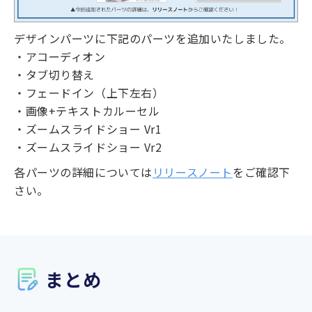
デザインパーツに下記のパーツを追加いたしました。
・アコーディオン
・タブ切り替え
・フェードイン（上下左右）
・画像+テキストカルーセル
・ズームスライドショー Vr1
・ズームスライドショー Vr2
各パーツの詳細については
リリースノート
をご確認下
さい。
まとめ