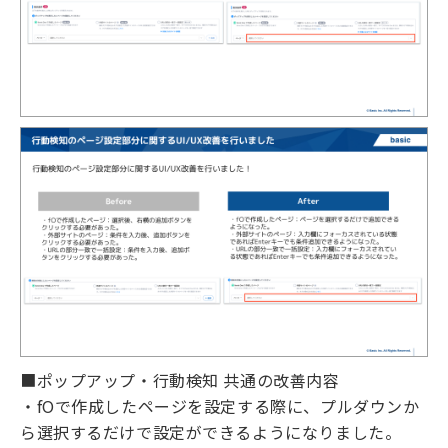
■ポップアップ・行動検知 共通の改善内容
・fOで作成したページを設定する際に、プルダウンか
ら選択するだけで設定ができるようになりました。