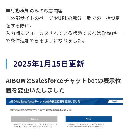
■行動検知のみの改善内容
・外部サイトのページやURLの部分一致での一括設定
をする際に、
入力欄にフォーカスされている状態であればEnterキー
で条件追加できるようになりました。
2025年1月15日更新
AIBOWとSalesforceチャットbotの表示位
置を変更いたしました