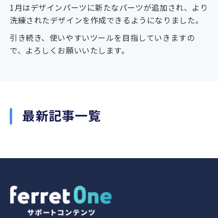
1月はデザインパーツに新たなパーツが追加され、より
洗練されたデザインを作成できるようになりました。
引き続き、使いやすいツールを目指していきますの
で、よろしくお願いいたします。
最新記事一覧