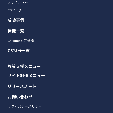
デザインTips
CSブログ
成功事例
機能一覧
Chrome拡張機能
CS担当一覧
施策支援メニュー
サイト制作メニュー
リリースノート
お問い合わせ
プライバシーポリシー