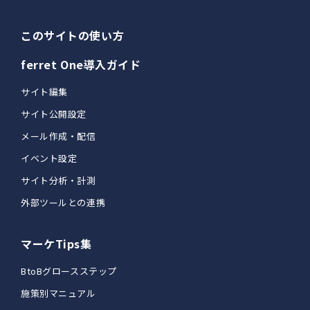
このサイトの使い方
ferret One導入ガイド
サイト編集
サイト公開設定
メール作成・配信
イベント設定
サイト分析・計測
外部ツールとの連携
マーケTips集
BtoBグロースステップ
施策別マニュアル